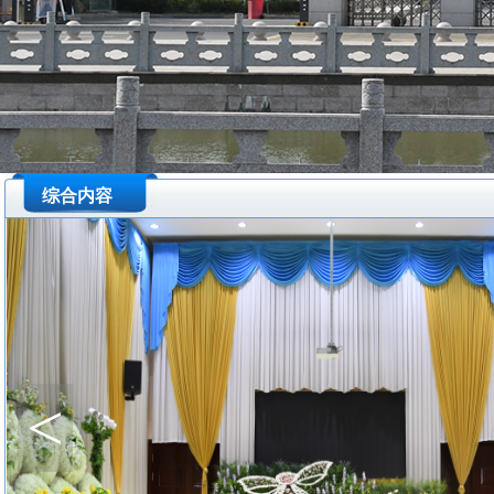
综合内容
<