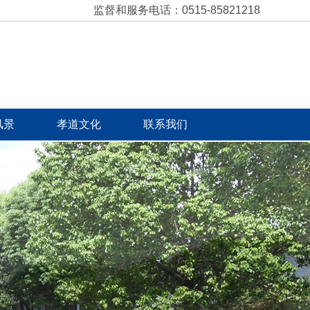
监督和服务电话：0515-85821218
风景
孝道文化
联系我们