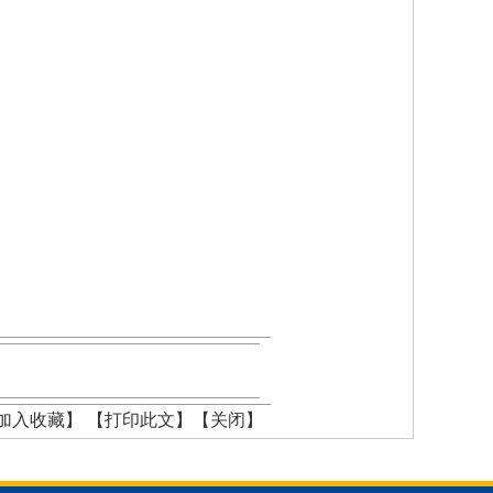
加入收藏】
【打印此文】
【关闭】