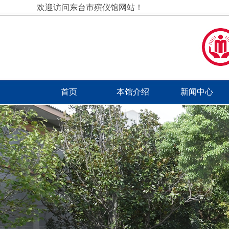
欢迎访问东台市殡仪馆网站！
首页
本馆介绍
新闻中心