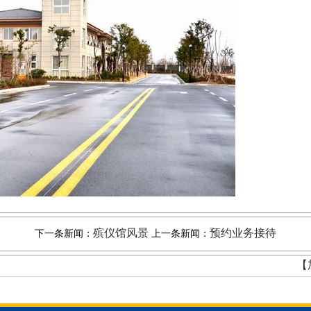
殡仪馆风景
预约业务接待
下一条新闻：
上一条新闻：
【