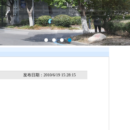
发布日期：2010/6/19 15:28:15