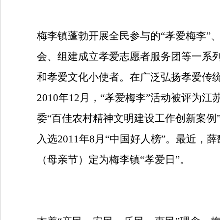
梅李镇蓬勃开展全民参与的“孝爱梅李”、
会、组建成立孝爱志愿者服务团等一系
和孝爱文化小使者。在广泛弘扬孝爱传
2010年12月，“孝爱梅李”活动被评为
委“百佳农村精神文明建设工作创新案例
入选2011年8月“中国好人榜”。最近
（母亲节）定为梅李镇“孝爱日”。