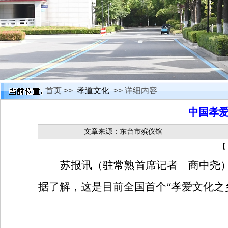
首页 >>
孝道文化
>> 详细内容
中国孝
文章来源：东台市殡仪馆
【
苏报讯（驻常熟首席记者 商中尧）
据了解，这是目前全国首个“孝爱文化之