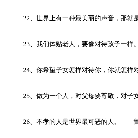
22
、世界上有一种最美丽的声音，那就
23
、我们体贴老人，要像对待孩子一样
24
、你希望子女怎样对待你，你就怎样
25
、做为一个人，对父母要尊敬，对子
26
、不孝的人是世界最可恶的人。——