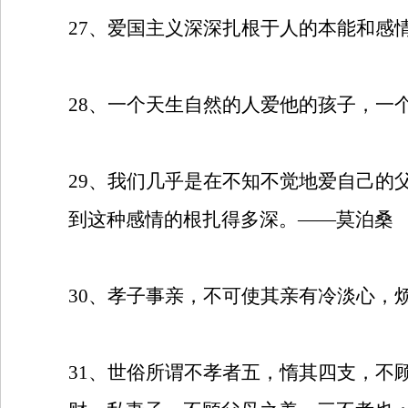
27
、爱国主义深深扎根于人的本能和感
28
、一个天生自然的人爱他的孩子，一
29
、我们几乎是在不知不觉地爱自己的
到这种感情的根扎得多深。——莫泊桑
30
、孝子事亲，不可使其亲有冷淡心，
31
、世俗所谓不孝者五，惰其四支，不