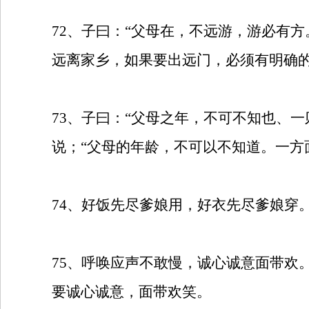
72
、子曰：“父母在，不远游，游必有方
远离家乡，如果要出远门，必须有明确的
73
、子曰：“父母之年，不可不知也、一
说；“父母的年龄，不可以不知道。一方
74
、好饭先尽爹娘用，好衣先尽爹娘穿
75
、呼唤应声不敢慢，诚心诚意面带欢
要诚心诚意，面带欢笑。