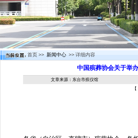
首页 >>
新闻中心
>> 详细内容
中国殡葬协会关于举办
文章来源：东台市殡仪馆
【