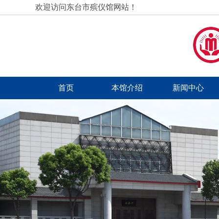
欢迎访问东台市殡仪馆网站！
首页
本馆介绍
新闻中心