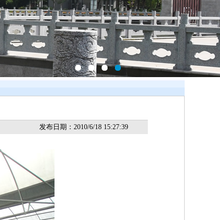
发布日期：2010/6/18 15:27:39