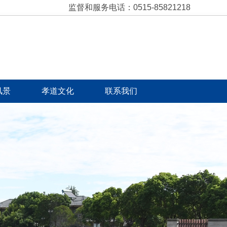
监督和服务电话：0515-85821218
风景
孝道文化
联系我们