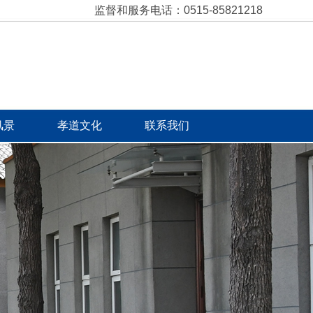
监督和服务电话：0515-85821218
风景
孝道文化
联系我们