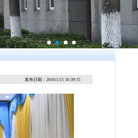
发布日期：2016/1/15 16:39:15