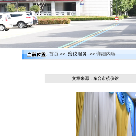
首页 >>
殡仪服务
>> 详细内容
文章来源：东台市殡仪馆