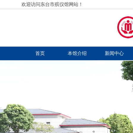
欢迎访问东台市殡仪馆网站！
首页
本馆介绍
新闻中心