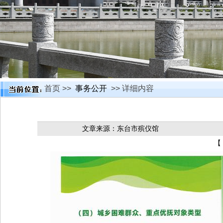
首页 >>
事务公开
>> 详细内容
文章来源：东台市殡仪馆
【