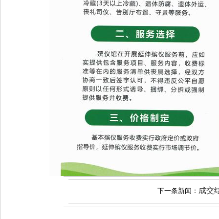
成交
下一条新闻：