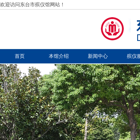
欢迎访问东台市殡仪馆网站！
首页
本馆介绍
新闻中心
殡仪